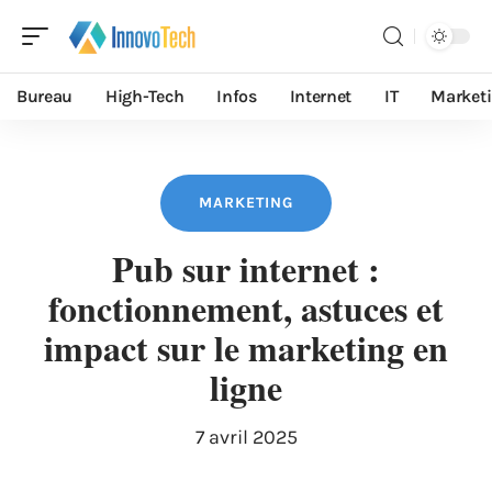
Bureau
High-Tech
Infos
Internet
IT
Market
MARKETING
Pub sur internet :
fonctionnement, astuces et
impact sur le marketing en
ligne
7 avril 2025