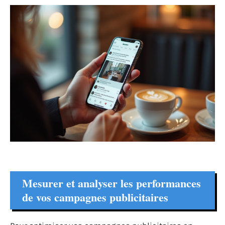
Mesurer et analyser les performances
de vos campagnes publicitaires