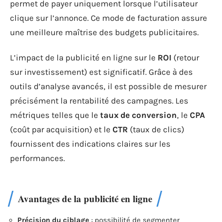
permet de payer uniquement lorsque l’utilisateur
clique sur l’annonce. Ce mode de facturation assure
une meilleure maîtrise des budgets publicitaires.
L’impact de la publicité en ligne sur le
ROI
(retour
sur investissement) est significatif. Grâce à des
outils d’analyse avancés, il est possible de mesurer
précisément la rentabilité des campagnes. Les
métriques telles que le
taux de conversion
, le
CPA
(coût par acquisition) et le
CTR
(taux de clics)
fournissent des indications claires sur les
performances.
Avantages de la publicité en ligne
Précision du ciblage
: possibilité de segmenter