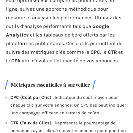
Pour optimiser vos campagnes publicitaires en
ligne, suivez une approche méthodique pour
mesurer et analyser les performances. Utilisez des
outils d’analyse performants tels que
Google
Analytics
et les tableaux de bord offerts par les
plateformes publicitaires. Ces outils permettent de
suivre des métriques clés comme le
CPC
, le
CTR
et
le
CPA
afin d’évaluer l’efficacité de vos annonces.
Métriques essentielles à surveiller
CPC (Coût par Clic)
: Indicateur du coût moyen pour
chaque clic sur votre annonce. Un CPC bas peut indiquer
une campagne efficace en termes de coûts.
CTR (Taux de Clics)
: Représente le pourcentage de
personnes ayant cliqué sur votre annonce par rapport au