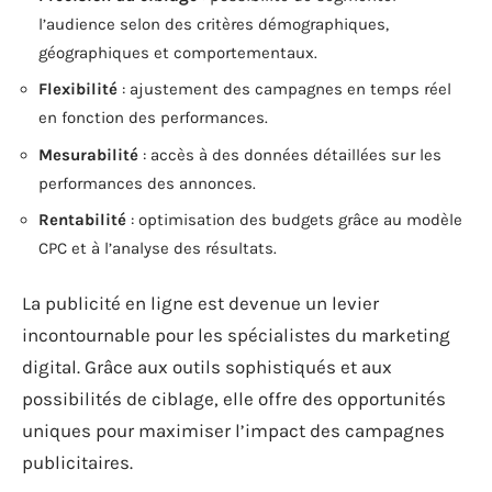
l’audience selon des critères démographiques,
géographiques et comportementaux.
Flexibilité
: ajustement des campagnes en temps réel
en fonction des performances.
Mesurabilité
: accès à des données détaillées sur les
performances des annonces.
Rentabilité
: optimisation des budgets grâce au modèle
CPC et à l’analyse des résultats.
La publicité en ligne est devenue un levier
incontournable pour les spécialistes du marketing
digital. Grâce aux outils sophistiqués et aux
possibilités de ciblage, elle offre des opportunités
uniques pour maximiser l’impact des campagnes
publicitaires.