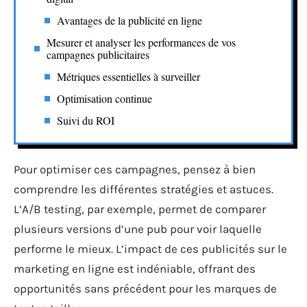
Avantages de la publicité en ligne
Mesurer et analyser les performances de vos
campagnes publicitaires
Métriques essentielles à surveiller
Optimisation continue
Suivi du ROI
Pour optimiser ces campagnes, pensez à bien
comprendre les différentes stratégies et astuces.
L’A/B testing, par exemple, permet de comparer
plusieurs versions d’une pub pour voir laquelle
performe le mieux. L’impact de ces publicités sur le
marketing en ligne est indéniable, offrant des
opportunités sans précédent pour les marques de