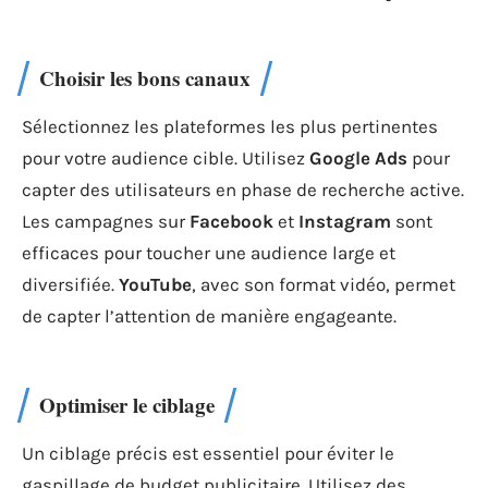
Choisir les bons canaux
Sélectionnez les plateformes les plus pertinentes
pour votre audience cible. Utilisez
Google Ads
pour
capter des utilisateurs en phase de recherche active.
Les campagnes sur
Facebook
et
Instagram
sont
efficaces pour toucher une audience large et
diversifiée.
YouTube
, avec son format vidéo, permet
de capter l’attention de manière engageante.
Optimiser le ciblage
Un ciblage précis est essentiel pour éviter le
gaspillage de budget publicitaire. Utilisez des