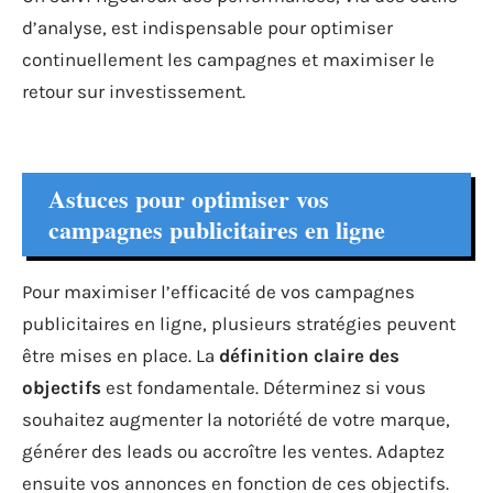
d’analyse, est indispensable pour optimiser
continuellement les campagnes et maximiser le
retour sur investissement.
Astuces pour optimiser vos
campagnes publicitaires en ligne
Pour maximiser l’efficacité de vos campagnes
publicitaires en ligne, plusieurs stratégies peuvent
être mises en place. La
définition claire des
objectifs
est fondamentale. Déterminez si vous
souhaitez augmenter la notoriété de votre marque,
générer des leads ou accroître les ventes. Adaptez
ensuite vos annonces en fonction de ces objectifs.