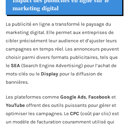
marketing digital
La publicité en ligne a transformé le paysage du
marketing digital. Elle permet aux entreprises de
cibler précisément leur audience et d’ajuster leurs
campagnes en temps réel. Les annonceurs peuvent
choisir parmi divers formats publicitaires, tels que
le
SEA
(Search Engine Advertising) pour l’achat de
mots-clés ou le
Display
pour la diffusion de
bannières.
Les plateformes comme
Google Ads
,
Facebook
et
YouTube
offrent des outils puissants pour gérer et
optimiser les campagnes. Le
CPC
(coût par clic) est
un modèle de facturation couramment utilisé qui