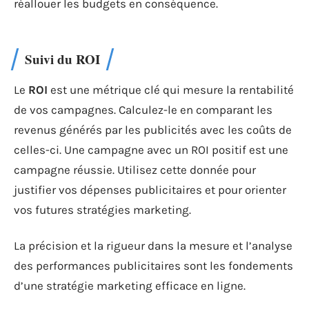
réallouer les budgets en conséquence.
Suivi du ROI
Le
ROI
est une métrique clé qui mesure la rentabilité
de vos campagnes. Calculez-le en comparant les
revenus générés par les publicités avec les coûts de
celles-ci. Une campagne avec un ROI positif est une
campagne réussie. Utilisez cette donnée pour
justifier vos dépenses publicitaires et pour orienter
vos futures stratégies marketing.
La précision et la rigueur dans la mesure et l’analyse
des performances publicitaires sont les fondements
d’une stratégie marketing efficace en ligne.