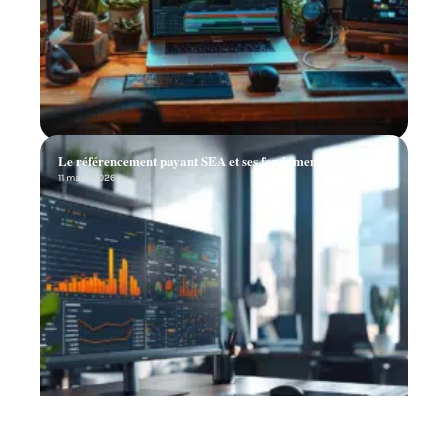
Le référencement payant SEA et ses fondamentaux
11 mars 2026