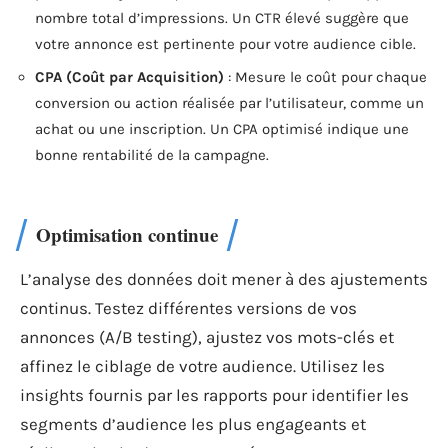
nombre total d’impressions. Un CTR élevé suggère que
votre annonce est pertinente pour votre audience cible.
CPA (Coût par Acquisition)
: Mesure le coût pour chaque
conversion ou action réalisée par l’utilisateur, comme un
achat ou une inscription. Un CPA optimisé indique une
bonne rentabilité de la campagne.
Optimisation continue
L’analyse des données doit mener à des ajustements
continus. Testez différentes versions de vos
annonces (A/B testing), ajustez vos mots-clés et
affinez le ciblage de votre audience. Utilisez les
insights fournis par les rapports pour identifier les
segments d’audience les plus engageants et