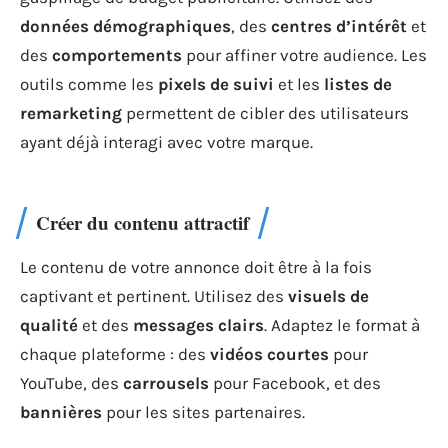
données démographiques
, des
centres d’intérêt
et
des
comportements
pour affiner votre audience. Les
outils comme les
pixels de suivi
et les
listes de
remarketing
permettent de cibler des utilisateurs
ayant déjà interagi avec votre marque.
Créer du contenu attractif
Le contenu de votre annonce doit être à la fois
captivant et pertinent. Utilisez des
visuels de
qualité
et des
messages clairs
. Adaptez le format à
chaque plateforme : des
vidéos courtes
pour
YouTube, des
carrousels
pour Facebook, et des
bannières
pour les sites partenaires.