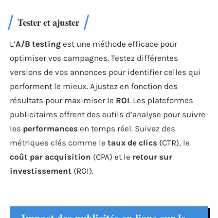
Tester et ajuster
L’
A/B testing
est une méthode efficace pour
optimiser vos campagnes. Testez différentes
versions de vos annonces pour identifier celles qui
performent le mieux. Ajustez en fonction des
résultats pour maximiser le
ROI
. Les plateformes
publicitaires offrent des outils d’analyse pour suivre
les
performances
en temps réel. Suivez des
métriques clés comme le
taux de clics
(CTR), le
coût par acquisition
(CPA) et le
retour sur
investissement
(ROI).
Impact des publicités en ligne sur le