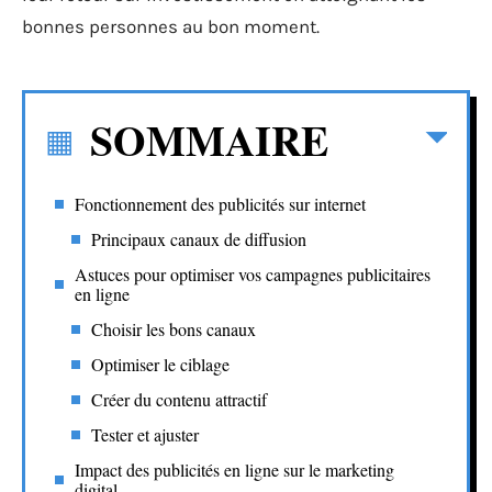
bonnes personnes au bon moment.
SOMMAIRE
Fonctionnement des publicités sur internet
Principaux canaux de diffusion
Astuces pour optimiser vos campagnes publicitaires
en ligne
Choisir les bons canaux
Optimiser le ciblage
Créer du contenu attractif
Tester et ajuster
Impact des publicités en ligne sur le marketing
digital