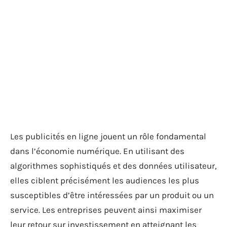
Les publicités en ligne jouent un rôle fondamental
dans l’économie numérique. En utilisant des
algorithmes sophistiqués et des données utilisateur,
elles ciblent précisément les audiences les plus
susceptibles d’être intéressées par un produit ou un
service. Les entreprises peuvent ainsi maximiser
leur retour sur investissement en atteignant les