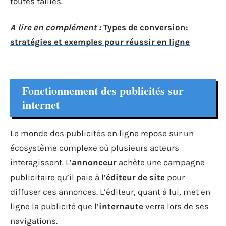
toutes tailles.
A lire en complément :
Types de conversion:
stratégies et exemples pour réussir en ligne
Fonctionnement des publicités sur
internet
Le monde des publicités en ligne repose sur un
écosystème complexe où plusieurs acteurs
interagissent. L’
annonceur
achète une campagne
publicitaire qu’il paie à l’
éditeur de site
pour
diffuser ces annonces. L’éditeur, quant à lui, met en
ligne la publicité que l’
internaute
verra lors de ses
navigations.