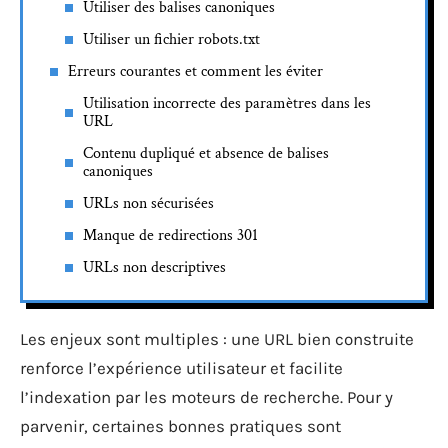
Utiliser des balises canoniques
Utiliser un fichier robots.txt
Erreurs courantes et comment les éviter
Utilisation incorrecte des paramètres dans les
URL
Contenu dupliqué et absence de balises
canoniques
URLs non sécurisées
Manque de redirections 301
URLs non descriptives
Les enjeux sont multiples : une URL bien construite
renforce l’expérience utilisateur et facilite
l’indexation par les moteurs de recherche. Pour y
parvenir, certaines bonnes pratiques sont