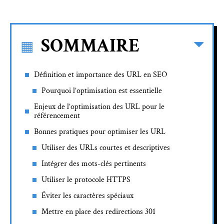
SOMMAIRE
Définition et importance des URL en SEO
Pourquoi l’optimisation est essentielle
Enjeux de l’optimisation des URL pour le
référencement
Bonnes pratiques pour optimiser les URL
Utiliser des URLs courtes et descriptives
Intégrer des mots-clés pertinents
Utiliser le protocole HTTPS
Éviter les caractères spéciaux
Mettre en place des redirections 301