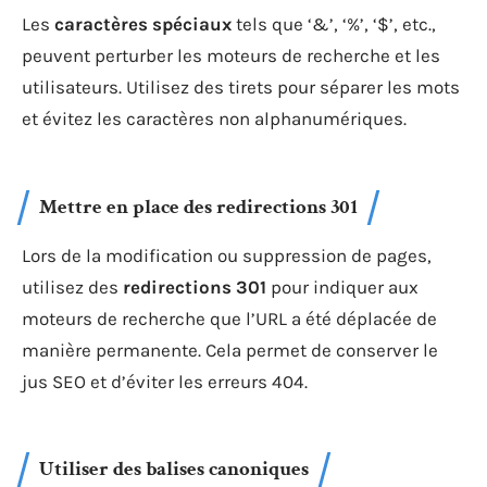
Les
caractères spéciaux
tels que ‘&’, ‘%’, ‘$’, etc.,
peuvent perturber les moteurs de recherche et les
utilisateurs. Utilisez des tirets pour séparer les mots
et évitez les caractères non alphanumériques.
Mettre en place des redirections 301
Lors de la modification ou suppression de pages,
utilisez des
redirections 301
pour indiquer aux
moteurs de recherche que l’URL a été déplacée de
manière permanente. Cela permet de conserver le
jus SEO et d’éviter les erreurs 404.
Utiliser des balises canoniques