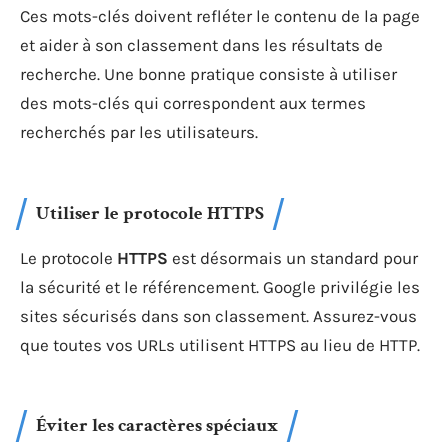
Ces mots-clés doivent refléter le contenu de la page
et aider à son classement dans les résultats de
recherche. Une bonne pratique consiste à utiliser
des mots-clés qui correspondent aux termes
recherchés par les utilisateurs.
Utiliser le protocole HTTPS
Le protocole
HTTPS
est désormais un standard pour
la sécurité et le référencement. Google privilégie les
sites sécurisés dans son classement. Assurez-vous
que toutes vos URLs utilisent HTTPS au lieu de HTTP.
Éviter les caractères spéciaux