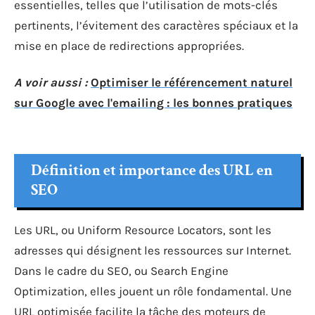
essentielles, telles que l’utilisation de mots-clés
pertinents, l’évitement des caractères spéciaux et la
mise en place de redirections appropriées.
A voir aussi :
Optimiser le référencement naturel
sur Google avec l'emailing : les bonnes pratiques
Définition et importance des URL en
SEO
Les URL, ou Uniform Resource Locators, sont les
adresses qui désignent les ressources sur Internet.
Dans le cadre du SEO, ou Search Engine
Optimization, elles jouent un rôle fondamental. Une
URL optimisée facilite la tâche des moteurs de