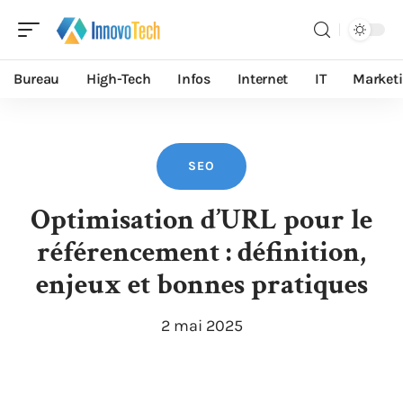
Bureau
High-Tech
Infos
Internet
IT
Market
SEO
Optimisation d’URL pour le
référencement : définition,
enjeux et bonnes pratiques
2 mai 2025