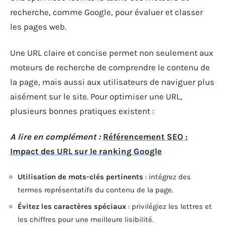
recherche, comme Google, pour évaluer et classer
les pages web.
Une URL claire et concise permet non seulement aux
moteurs de recherche de comprendre le contenu de
la page, mais aussi aux utilisateurs de naviguer plus
aisément sur le site. Pour optimiser une URL,
plusieurs bonnes pratiques existent :
A lire en complément :
Référencement SEO :
Impact des URL sur le ranking Google
Utilisation de mots-clés pertinents
: intégrez des
termes représentatifs du contenu de la page.
Évitez les caractères spéciaux
: privilégiez les lettres et
les chiffres pour une meilleure lisibilité.