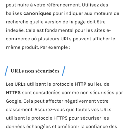
peut nuire à votre référencement. Utilisez des
balises
canoniques
pour indiquer aux moteurs de
recherche quelle version de la page doit être
indexée. Cela est fondamental pour les sites e-
commerce où plusieurs URLs peuvent afficher le
même produit. Par exemple :
URLs non sécurisées
Les URLs utilisant le protocole
HTTP
au lieu de
HTTPS
sont considérées comme non sécurisées par
Google. Cela peut affecter négativement votre
classement. Assurez-vous que toutes vos URLs
utilisent le protocole HTTPS pour sécuriser les
données échangées et améliorer la confiance des