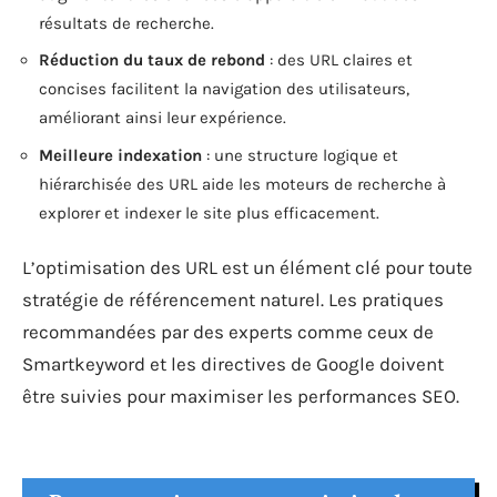
résultats de recherche.
Réduction du taux de rebond
: des URL claires et
concises facilitent la navigation des utilisateurs,
améliorant ainsi leur expérience.
Meilleure indexation
: une structure logique et
hiérarchisée des URL aide les moteurs de recherche à
explorer et indexer le site plus efficacement.
L’optimisation des URL est un élément clé pour toute
stratégie de référencement naturel. Les pratiques
recommandées par des experts comme ceux de
Smartkeyword et les directives de Google doivent
être suivies pour maximiser les performances SEO.