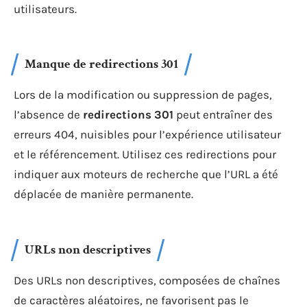
utilisateurs.
Manque de redirections 301
Lors de la modification ou suppression de pages,
l’absence de
redirections 301
peut entraîner des
erreurs 404, nuisibles pour l’expérience utilisateur
et le référencement. Utilisez ces redirections pour
indiquer aux moteurs de recherche que l’URL a été
déplacée de manière permanente.
URLs non descriptives
Des URLs non descriptives, composées de chaînes
de caractères aléatoires, ne favorisent pas le