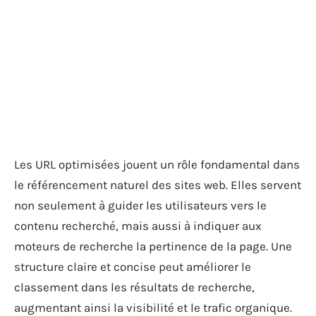
Les URL optimisées jouent un rôle fondamental dans
le référencement naturel des sites web. Elles servent
non seulement à guider les utilisateurs vers le
contenu recherché, mais aussi à indiquer aux
moteurs de recherche la pertinence de la page. Une
structure claire et concise peut améliorer le
classement dans les résultats de recherche,
augmentant ainsi la visibilité et le trafic organique.