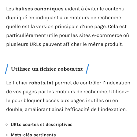
Les
balises canoniques
aident à éviter le contenu
dupliqué en indiquant aux moteurs de recherche
quelle est la version principale d’une page. Cela est
particulièrement utile pour les sites e-commerce où
plusieurs URLs peuvent afficher le même produit.
Utiliser un fichier robots.txt
Le fichier
robots.txt
permet de contrôler l’indexation
de vos pages par les moteurs de recherche. Utilisez-
le pour bloquer l’accès aux pages inutiles ou en
double, améliorant ainsi l’efficacité de l’indexation.
URLs courtes et descriptives
Mots-clés pertinents