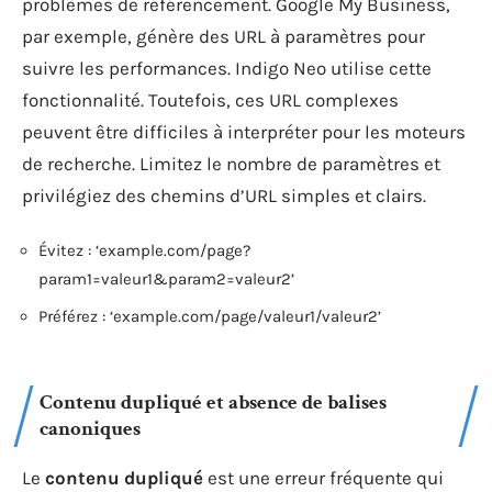
problèmes de référencement. Google My Business,
par exemple, génère des URL à paramètres pour
suivre les performances. Indigo Neo utilise cette
fonctionnalité. Toutefois, ces URL complexes
peuvent être difficiles à interpréter pour les moteurs
de recherche. Limitez le nombre de paramètres et
privilégiez des chemins d’URL simples et clairs.
Évitez : ‘example.com/page?
param1=valeur1&param2=valeur2’
Préférez : ‘example.com/page/valeur1/valeur2’
Contenu dupliqué et absence de balises
canoniques
Le
contenu dupliqué
est une erreur fréquente qui