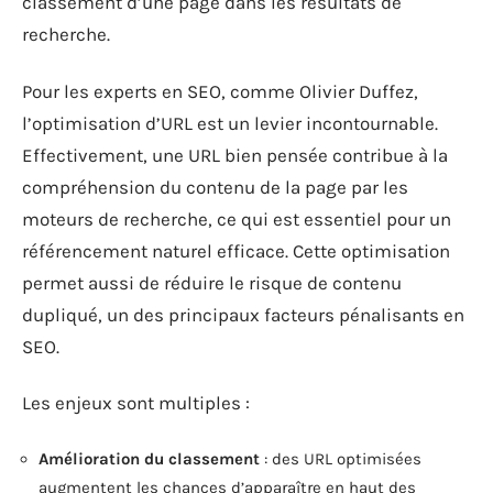
classement d’une page dans les résultats de
recherche.
Pour les experts en SEO, comme Olivier Duffez,
l’optimisation d’URL est un levier incontournable.
Effectivement, une URL bien pensée contribue à la
compréhension du contenu de la page par les
moteurs de recherche, ce qui est essentiel pour un
référencement naturel efficace. Cette optimisation
permet aussi de réduire le risque de contenu
dupliqué, un des principaux facteurs pénalisants en
SEO.
Les enjeux sont multiples :
Amélioration du classement
: des URL optimisées
augmentent les chances d’apparaître en haut des