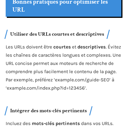
Bonnes pratiques pour optimiser les
URL
Utiliser des URLs courtes et descriptives
Les URLs doivent être
courtes
et
descriptives
. Évitez
les chaînes de caractères longues et complexes. Une
URL concise permet aux moteurs de recherche de
comprendre plus facilement le contenu de la page.
Par exemple, préférez ‘example.com/guide-SEO’ à
‘example.com/index.php?id=123456’.
Intégrer des mots-clés pertinents
Incluez des
mots-clés pertinents
dans vos URLs.