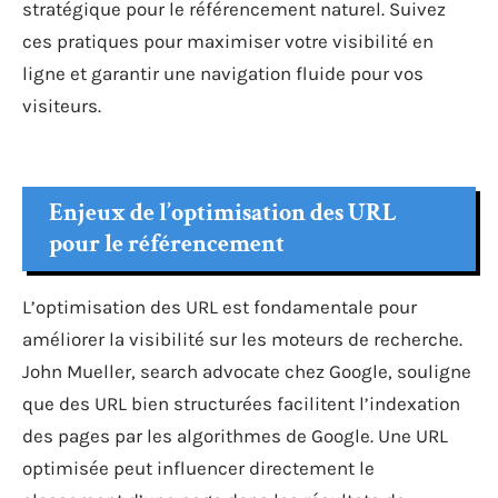
stratégique pour le référencement naturel. Suivez
ces pratiques pour maximiser votre visibilité en
ligne et garantir une navigation fluide pour vos
visiteurs.
Enjeux de l’optimisation des URL
pour le référencement
L’optimisation des URL est fondamentale pour
améliorer la visibilité sur les moteurs de recherche.
John Mueller, search advocate chez Google, souligne
que des URL bien structurées facilitent l’indexation
des pages par les algorithmes de Google. Une URL
optimisée peut influencer directement le