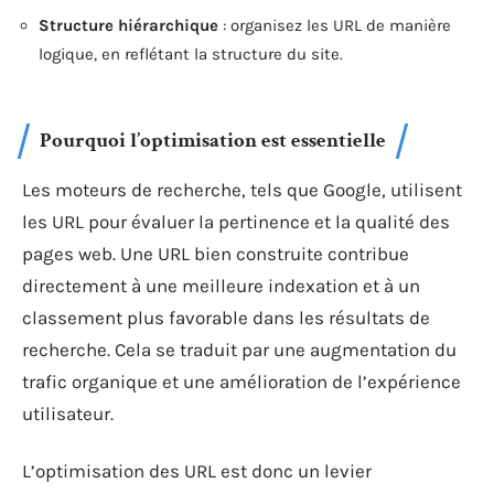
Structure hiérarchique
: organisez les URL de manière
logique, en reflétant la structure du site.
Pourquoi l’optimisation est essentielle
Les moteurs de recherche, tels que Google, utilisent
les URL pour évaluer la pertinence et la qualité des
pages web. Une URL bien construite contribue
directement à une meilleure indexation et à un
classement plus favorable dans les résultats de
recherche. Cela se traduit par une augmentation du
trafic organique et une amélioration de l’expérience
utilisateur.
L’optimisation des URL est donc un levier