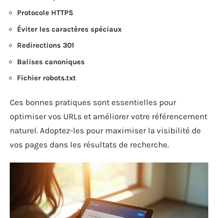
Protocole HTTPS
Éviter les caractères spéciaux
Redirections 301
Balises canoniques
Fichier robots.txt
Ces bonnes pratiques sont essentielles pour
optimiser vos URLs et améliorer votre référencement
naturel. Adoptez-les pour maximiser la visibilité de
vos pages dans les résultats de recherche.