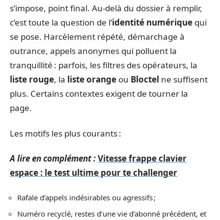
s’impose, point final. Au-delà du dossier à remplir,
c’est toute la question de l’
identité numérique
qui
se pose. Harcèlement répété, démarchage à
outrance, appels anonymes qui polluent la
tranquillité : parfois, les filtres des opérateurs, la
liste rouge
, la
liste orange
ou
Bloctel
ne suffisent
plus. Certains contextes exigent de tourner la
page.
Les motifs les plus courants :
A lire en complément :
Vitesse frappe clavier
espace : le test ultime pour te challenger
Rafale d’appels indésirables ou agressifs ;
Numéro recyclé, restes d’une vie d’abonné précédent, et