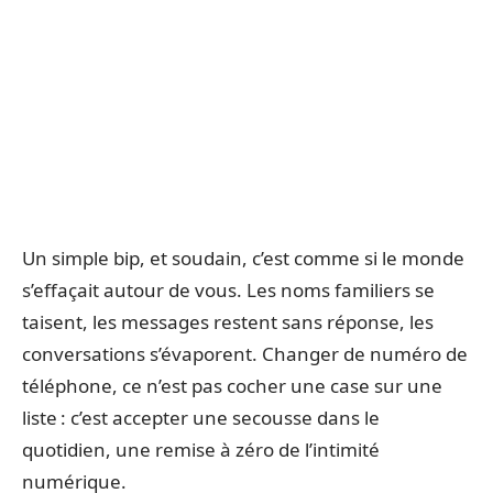
Un simple bip, et soudain, c’est comme si le monde
s’effaçait autour de vous. Les noms familiers se
taisent, les messages restent sans réponse, les
conversations s’évaporent. Changer de numéro de
téléphone, ce n’est pas cocher une case sur une
liste : c’est accepter une secousse dans le
quotidien, une remise à zéro de l’intimité
numérique.