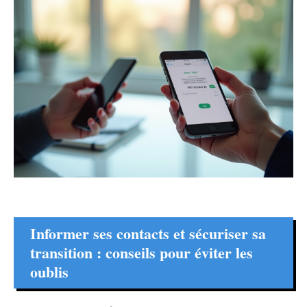
Informer ses contacts et sécuriser sa
transition : conseils pour éviter les
oublis