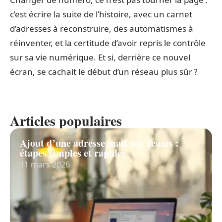
c’est écrire la suite de l’histoire, avec un carnet
d’adresses à reconstruire, des automatismes à
réinventer, et la certitude d’avoir repris le contrôle
sur sa vie numérique. Et si, derrière ce nouvel
écran, se cachait le début d’un réseau plus sûr ?
Articles populaires
Ajout d’une adresse mail sur Teams :
étapes simples et rapides
11 mars 2026