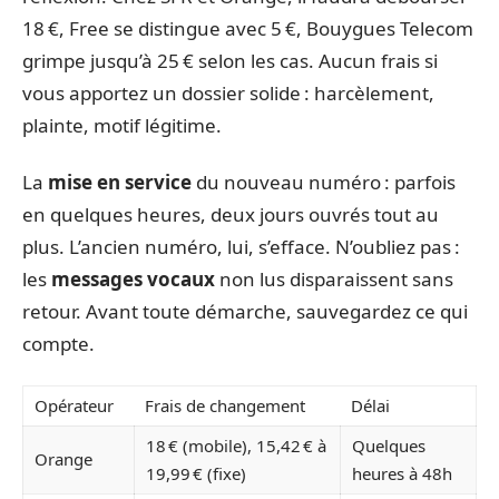
18 €, Free se distingue avec 5 €, Bouygues Telecom
grimpe jusqu’à 25 € selon les cas. Aucun frais si
vous apportez un dossier solide : harcèlement,
plainte, motif légitime.
La
mise en service
du nouveau numéro : parfois
en quelques heures, deux jours ouvrés tout au
plus. L’ancien numéro, lui, s’efface. N’oubliez pas :
les
messages vocaux
non lus disparaissent sans
retour. Avant toute démarche, sauvegardez ce qui
compte.
Opérateur
Frais de changement
Délai
18 € (mobile), 15,42 € à
Quelques
Orange
19,99 € (fixe)
heures à 48h