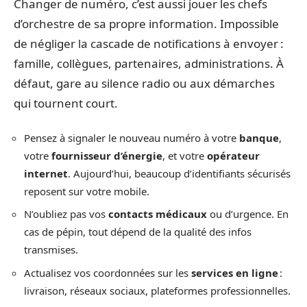
Changer de numéro, c’est aussi jouer les chefs
d’orchestre de sa propre information. Impossible
de négliger la cascade de notifications à envoyer :
famille, collègues, partenaires, administrations. À
défaut, gare au silence radio ou aux démarches
qui tournent court.
Pensez à signaler le nouveau numéro à votre
banque
,
votre
fournisseur d’énergie
, et votre
opérateur
internet
. Aujourd’hui, beaucoup d’identifiants sécurisés
reposent sur votre mobile.
N’oubliez pas vos
contacts médicaux
ou d’urgence. En
cas de pépin, tout dépend de la qualité des infos
transmises.
Actualisez vos coordonnées sur les
services en ligne
:
livraison, réseaux sociaux, plateformes professionnelles.