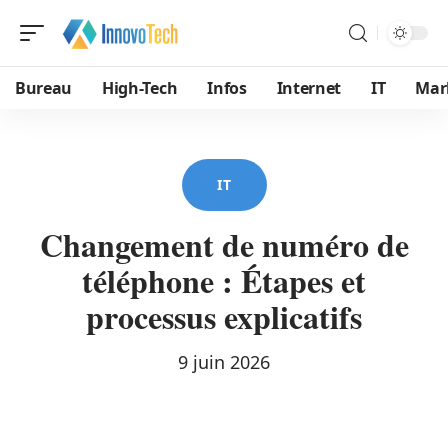
Bureau
High-Tech
Infos
Internet
IT
Mar
IT
Changement de numéro de
téléphone : Étapes et
processus explicatifs
9 juin 2026