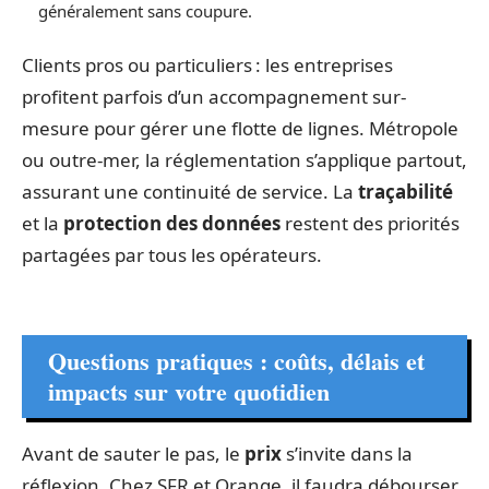
généralement sans coupure.
Clients pros ou particuliers : les entreprises
profitent parfois d’un accompagnement sur-
mesure pour gérer une flotte de lignes. Métropole
ou outre-mer, la réglementation s’applique partout,
assurant une continuité de service. La
traçabilité
et la
protection des données
restent des priorités
partagées par tous les opérateurs.
Questions pratiques : coûts, délais et
impacts sur votre quotidien
Avant de sauter le pas, le
prix
s’invite dans la
réflexion. Chez SFR et Orange, il faudra débourser