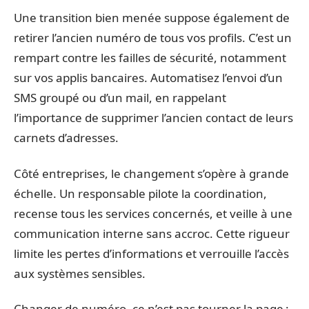
Une transition bien menée suppose également de
retirer l’ancien numéro de tous vos profils. C’est un
rempart contre les failles de sécurité, notamment
sur vos applis bancaires. Automatisez l’envoi d’un
SMS groupé ou d’un mail, en rappelant
l’importance de supprimer l’ancien contact de leurs
carnets d’adresses.
Côté entreprises, le changement s’opère à grande
échelle. Un responsable pilote la coordination,
recense tous les services concernés, et veille à une
communication interne sans accroc. Cette rigueur
limite les pertes d’informations et verrouille l’accès
aux systèmes sensibles.
Changer de numéro, ce n’est pas tourner la page :