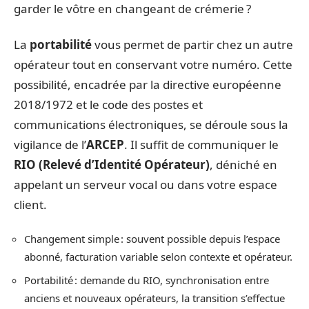
garder le vôtre en changeant de crémerie ?
La
portabilité
vous permet de partir chez un autre
opérateur tout en conservant votre numéro. Cette
possibilité, encadrée par la directive européenne
2018/1972 et le code des postes et
communications électroniques, se déroule sous la
vigilance de l’
ARCEP
. Il suffit de communiquer le
RIO (Relevé d’Identité Opérateur)
, déniché en
appelant un serveur vocal ou dans votre espace
client.
Changement simple : souvent possible depuis l’espace
abonné, facturation variable selon contexte et opérateur.
Portabilité : demande du RIO, synchronisation entre
anciens et nouveaux opérateurs, la transition s’effectue