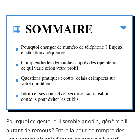
SOMMAIRE
Pourquoi changer de numéro de téléphone ? Enjeux
et situations fréquentes
Comprendre les démarches auprès des opérateurs :
ce qui varie selon votre profil
Questions pratiques : coûts, délais et impacts sur
votre quotidien
Informer ses contacts et sécuriser sa transition :
conseils pour éviter les oublis
Pourquoi ce geste, qui semble anodin, génère-t-il
autant de remous ? Entre la peur de rompre des