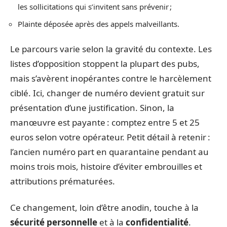
les sollicitations qui s’invitent sans prévenir ;
Plainte déposée après des appels malveillants.
Le parcours varie selon la gravité du contexte. Les
listes d’opposition stoppent la plupart des pubs,
mais s’avèrent inopérantes contre le harcèlement
ciblé. Ici, changer de numéro devient gratuit sur
présentation d’une justification. Sinon, la
manœuvre est payante : comptez entre 5 et 25
euros selon votre opérateur. Petit détail à retenir :
l’ancien numéro part en quarantaine pendant au
moins trois mois, histoire d’éviter embrouilles et
attributions prématurées.
Ce changement, loin d’être anodin, touche à la
sécurité personnelle
et à la
confidentialité
.