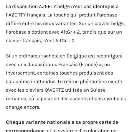
La disposition AZERTY belge n’est pas identique à
l’AZERTY français. La touche qui produit l’arobase
diffère entre les deux variantes. Sur un clavier belge,
l’arobase s’obtient avec AltGr + 2, tandis que sur un
clavier français, c’est AltGr + 0.
Si un ordinateur acheté en Belgique est reconfiguré
avec une disposition « Français (France) », ou
inversement, certaines touches produisent des
caractères inattendus. Le même phénomène existe
avec les claviers QWERTZ utilisés en Suisse
romande, où la position des accents et des symboles
change encore.
Chaque variante nationale a sa propre carte de
correspondance
, et le système d’exploitation ne