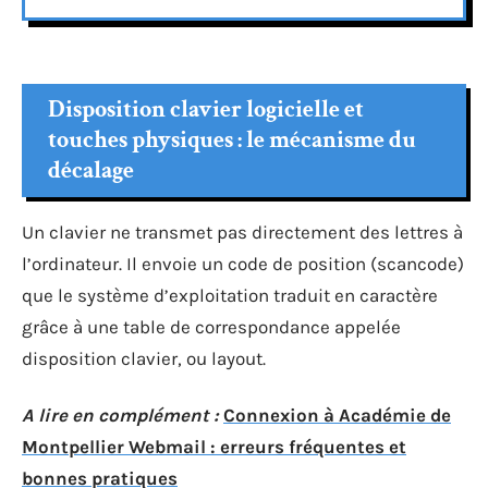
Disposition clavier logicielle et
touches physiques : le mécanisme du
décalage
Un clavier ne transmet pas directement des lettres à
l’ordinateur. Il envoie un code de position (scancode)
que le système d’exploitation traduit en caractère
grâce à une table de correspondance appelée
disposition clavier, ou layout.
A lire en complément :
Connexion à Académie de
Montpellier Webmail : erreurs fréquentes et
bonnes pratiques