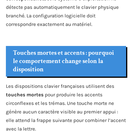
détecte pas automatiquement le clavier physique
branché. La configuration logicielle doit
correspondre exactement au matériel.
Touches mortes et accents : pourquoi
le comportement change selon la
disposition
Les dispositions clavier françaises utilisent des
touches mortes
pour produire les accents
circonflexes et les trémas. Une touche morte ne
génère aucun caractère visible au premier appui :
elle attend la frappe suivante pour combiner l’accent
avec la lettre.