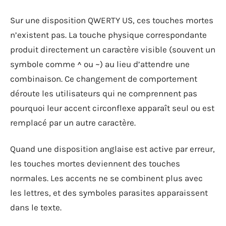
Sur une disposition QWERTY US, ces touches mortes
n’existent pas. La touche physique correspondante
produit directement un caractère visible (souvent un
symbole comme ^ ou ~) au lieu d’attendre une
combinaison. Ce changement de comportement
déroute les utilisateurs qui ne comprennent pas
pourquoi leur accent circonflexe apparaît seul ou est
remplacé par un autre caractère.
Quand une disposition anglaise est active par erreur,
les touches mortes deviennent des touches
normales. Les accents ne se combinent plus avec
les lettres, et des symboles parasites apparaissent
dans le texte.