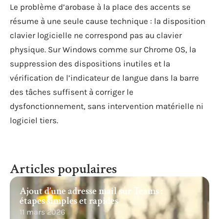
Le problème d’arobase à la place des accents se
résume à une seule cause technique : la disposition
clavier logicielle ne correspond pas au clavier
physique. Sur Windows comme sur Chrome OS, la
suppression des dispositions inutiles et la
vérification de l’indicateur de langue dans la barre
des tâches suffisent à corriger le
dysfonctionnement, sans intervention matérielle ni
logiciel tiers.
Articles populaires
Ajout d’une adresse mail sur Teams :
étapes simples et rapides
11 mars 2026