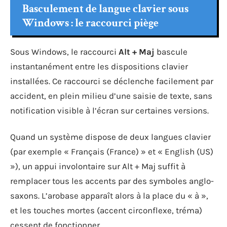
Basculement de langue clavier sous
Windows : le raccourci piège
Sous Windows, le raccourci
Alt + Maj
bascule
instantanément entre les dispositions clavier
installées. Ce raccourci se déclenche facilement par
accident, en plein milieu d’une saisie de texte, sans
notification visible à l’écran sur certaines versions.
Quand un système dispose de deux langues clavier
(par exemple « Français (France) » et « English (US)
»), un appui involontaire sur Alt + Maj suffit à
remplacer tous les accents par des symboles anglo-
saxons. L’arobase apparaît alors à la place du « à »,
et les touches mortes (accent circonflexe, tréma)
cessent de fonctionner.