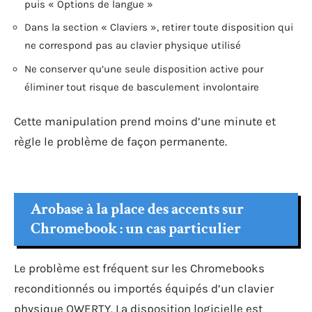
puis « Options de langue »
Dans la section « Claviers », retirer toute disposition qui
ne correspond pas au clavier physique utilisé
Ne conserver qu’une seule disposition active pour
éliminer tout risque de basculement involontaire
Cette manipulation prend moins d’une minute et
règle le problème de façon permanente.
Arobase à la place des accents sur
Chromebook : un cas particulier
Le problème est fréquent sur les Chromebooks
reconditionnés ou importés équipés d’un clavier
physique QWERTY. La disposition logicielle est