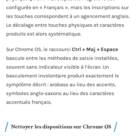
configurée en « Français », mais les inscriptions sur
les touches correspondent à un agencement anglais.
Le décalage entre touches physiques et caractères
produits est alors systématique.
Sur Chrome OS, le raccourci
Ctrl + Maj + Espace
bascule entre les méthodes de saisie installées,
souvent sans indicateur visible à l’écran. Un
basculement involontaire produit exactement le
symptôme décrit : arobase au lieu des accents,
symboles anglo-saxons au lieu des caractères
accentués français.
Nettoyer les dispositions sur Chrome OS