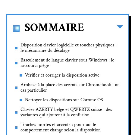
SOMMAIRE
Disposition clavier logicielle et touches physiques :
le mécanisme du décalage
Basculement de langue clavier sous Windows : le
raccourci piège
Vérifier et corriger la disposition active
Arobase à la place des accents sur Chromebook : un
cas particulier
Nettoyer les dispositions sur Chrome OS
Clavier AZERTY belge et QWERTZ suisse : des
variantes qui ajoutent à la confusion
Touches mortes et accents : pourquoi le
comportement change selon la disposition