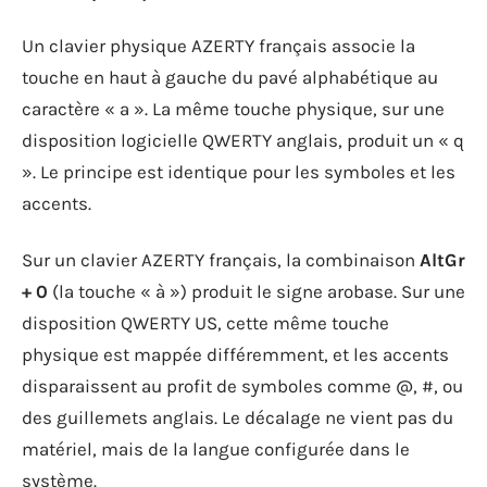
Un clavier physique AZERTY français associe la
touche en haut à gauche du pavé alphabétique au
caractère « a ». La même touche physique, sur une
disposition logicielle QWERTY anglais, produit un « q
». Le principe est identique pour les symboles et les
accents.
Sur un clavier AZERTY français, la combinaison
AltGr
+ 0
(la touche « à ») produit le signe arobase. Sur une
disposition QWERTY US, cette même touche
physique est mappée différemment, et les accents
disparaissent au profit de symboles comme @, #, ou
des guillemets anglais. Le décalage ne vient pas du
matériel, mais de la langue configurée dans le
système.