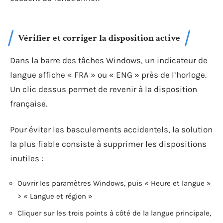
Vérifier et corriger la disposition active
Dans la barre des tâches Windows, un indicateur de
langue affiche « FRA » ou « ENG » près de l’horloge.
Un clic dessus permet de revenir à la disposition
française.
Pour éviter les basculements accidentels, la solution
la plus fiable consiste à supprimer les dispositions
inutiles :
Ouvrir les paramètres Windows, puis « Heure et langue »
> « Langue et région »
Cliquer sur les trois points à côté de la langue principale,