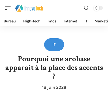
Bureau
High-Tech
Infos
Internet
IT
Market
IT
Pourquoi une arobase
apparaît à la place des accents
?
18 juin 2026