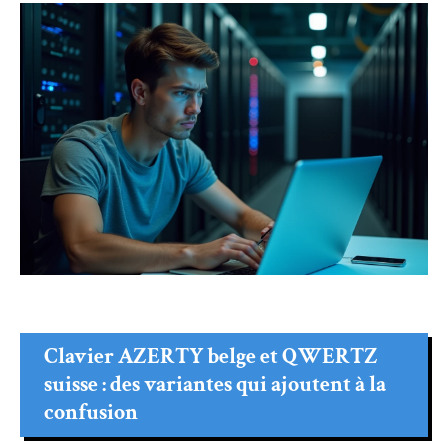
Clavier AZERTY belge et QWERTZ
suisse : des variantes qui ajoutent à la
confusion