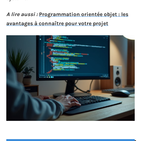
A lire aussi :
Programmation orientée objet : les
avantages à connaître pour votre projet