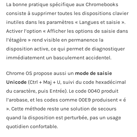
La bonne pratique spécifique aux Chromebooks
consiste à supprimer toutes les dispositions clavier
inutiles dans les paramètres « Langues et saisie ».
Activer l’option « Afficher les options de saisie dans
l’étagère » rend visible en permanence la
disposition active, ce qui permet de diagnostiquer
immédiatement un basculement accidentel.
Chrome OS propose aussi un
mode de saisie
Unicode
(Ctrl + Maj + U, suivi du code hexadécimal
du caractère, puis Entrée). Le code 0040 produit
l’arobase, et les codes comme 00E9 produisent « é
». Cette méthode reste une solution de secours
quand la disposition est perturbée, pas un usage
quotidien confortable.