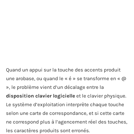
Quand un appui sur la touche des accents produit
une arobase, ou quand le « é » se transforme en « @
», le problème vient d’un décalage entre la
disposition clavier logicielle
et le clavier physique.
Le système d’exploitation interprète chaque touche
selon une carte de correspondance, et si cette carte
ne correspond plus à l’agencement réel des touches,
les caractères produits sont erronés.