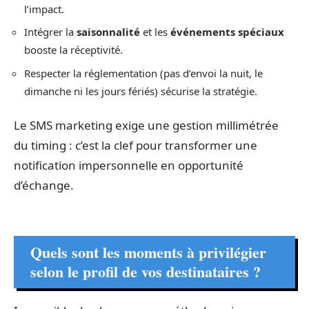
l’impact.
Intégrer la
saisonnalité
et les
événements spéciaux
booste la réceptivité.
Respecter la réglementation (pas d’envoi la nuit, le
dimanche ni les jours fériés) sécurise la stratégie.
Le SMS marketing exige une gestion millimétrée
du timing : c’est la clef pour transformer une
notification impersonnelle en opportunité
d’échange.
Quels sont les moments à privilégier
selon le profil de vos destinataires ?