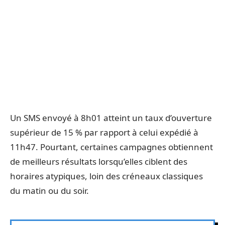
Un SMS envoyé à 8h01 atteint un taux d’ouverture
supérieur de 15 % par rapport à celui expédié à
11h47. Pourtant, certaines campagnes obtiennent
de meilleurs résultats lorsqu’elles ciblent des
horaires atypiques, loin des créneaux classiques
du matin ou du soir.