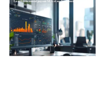
Le référencement payant SEA et ses fondamentaux
11 mars 2026