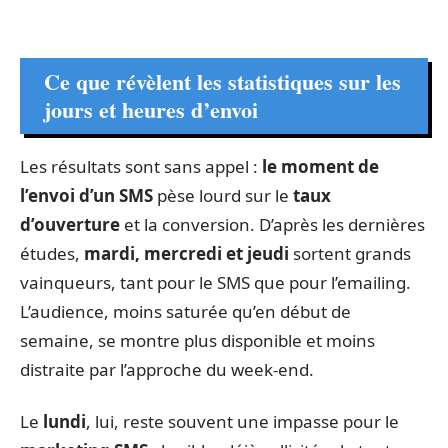
Ce que révèlent les statistiques sur les
jours et heures d’envoi
Les résultats sont sans appel :
le moment de
l’envoi d’un SMS
pèse lourd sur le
taux
d’ouverture
et la conversion. D’après les dernières
études,
mardi, mercredi et jeudi
sortent grands
vainqueurs, tant pour le SMS que pour l’emailing.
L’audience, moins saturée qu’en début de
semaine, se montre plus disponible et moins
distraite par l’approche du week-end.
Le
lundi
, lui, reste souvent une impasse pour le