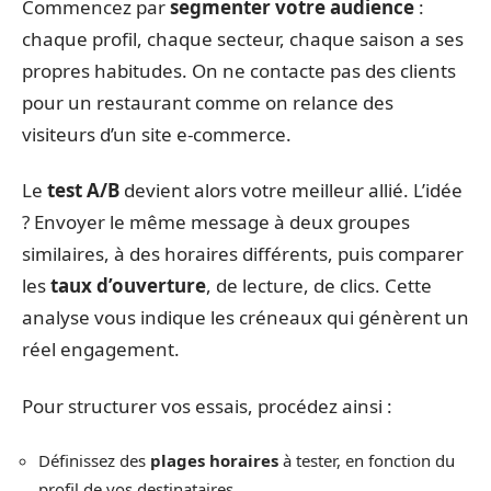
Commencez par
segmenter votre audience
:
chaque profil, chaque secteur, chaque saison a ses
propres habitudes. On ne contacte pas des clients
pour un restaurant comme on relance des
visiteurs d’un site e-commerce.
Le
test A/B
devient alors votre meilleur allié. L’idée
? Envoyer le même message à deux groupes
similaires, à des horaires différents, puis comparer
les
taux d’ouverture
, de lecture, de clics. Cette
analyse vous indique les créneaux qui génèrent un
réel engagement.
Pour structurer vos essais, procédez ainsi :
Définissez des
plages horaires
à tester, en fonction du
profil de vos destinataires