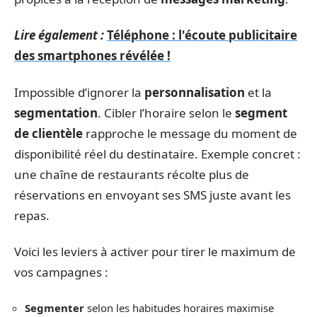
Lire également :
Téléphone : l'écoute publicitaire
des smartphones révélée !
Impossible d’ignorer la
personnalisation
et la
segmentation
. Cibler l’horaire selon le
segment
de clientèle
rapproche le message du moment de
disponibilité réel du destinataire. Exemple concret :
une chaîne de restaurants récolte plus de
réservations en envoyant ses SMS juste avant les
repas.
Voici les leviers à activer pour tirer le maximum de
vos campagnes :
Segmenter
selon les habitudes horaires maximise