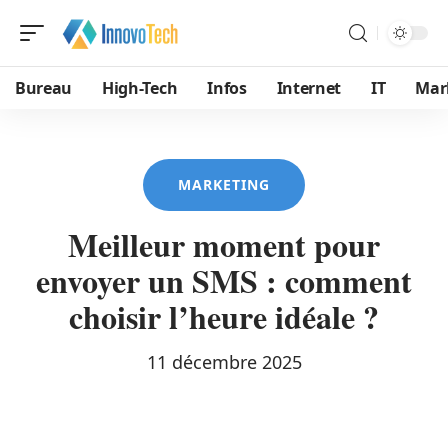
Bureau
High-Tech
Infos
Internet
IT
Mar
MARKETING
Meilleur moment pour
envoyer un SMS : comment
choisir l’heure idéale ?
11 décembre 2025