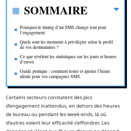
SOMMAIRE
Pourquoi le timing d’un SMS change tout pour
l’engagement
Quels sont les moments à privilégier selon le profil
de vos destinataires ?
Ce que révèlent les statistiques sur les jours et heures
d’envoi
Guide pratique : comment tester et ajuster l’heure
idéale pour vos campagnes SMS
Certains secteurs constatent des pics
d’engagement inattendus, en dehors des heures
de bureau ou pendant les week-ends, là où
d’autres voient leur efficacité s’effondrer. Les