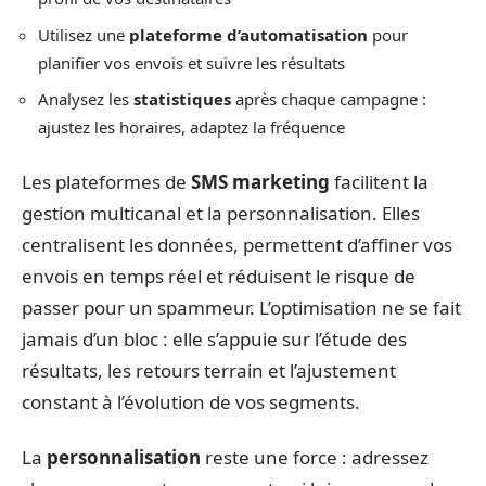
Utilisez une
plateforme d’automatisation
pour
planifier vos envois et suivre les résultats
Analysez les
statistiques
après chaque campagne :
ajustez les horaires, adaptez la fréquence
Les plateformes de
SMS marketing
facilitent la
gestion multicanal et la personnalisation. Elles
centralisent les données, permettent d’affiner vos
envois en temps réel et réduisent le risque de
passer pour un spammeur. L’optimisation ne se fait
jamais d’un bloc : elle s’appuie sur l’étude des
résultats, les retours terrain et l’ajustement
constant à l’évolution de vos segments.
La
personnalisation
reste une force : adressez