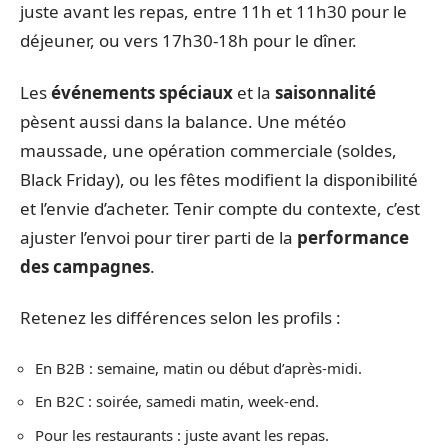
juste avant les repas, entre 11h et 11h30 pour le
déjeuner, ou vers 17h30-18h pour le dîner.
Les
événements spéciaux
et la
saisonnalité
pèsent aussi dans la balance. Une météo
maussade, une opération commerciale (soldes,
Black Friday), ou les fêtes modifient la disponibilité
et l’envie d’acheter. Tenir compte du contexte, c’est
ajuster l’envoi pour tirer parti de la
performance
des campagnes
.
Retenez les différences selon les profils :
En B2B : semaine, matin ou début d’après-midi.
En B2C : soirée, samedi matin, week-end.
Pour les restaurants : juste avant les repas.