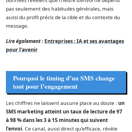
données révèlent que l’heure d’envoi ne dépend
pas seulement des habitudes générales, mais
aussi du profil précis de la cible et du contexte du
message.
Lire également :
Entreprises : IA et ses avantages
pour l'avenir
Pourquoi le timing d’un SMS change
tout pour l’engagement
Les chiffres ne laissent aucune place au doute :
un
SMS marketing atteint un taux de lecture de 97
à 98 % dans les 3 à 15 minutes qui suivent
l’envoi
. Ce canal, aussi direct qu’efficace, révèle