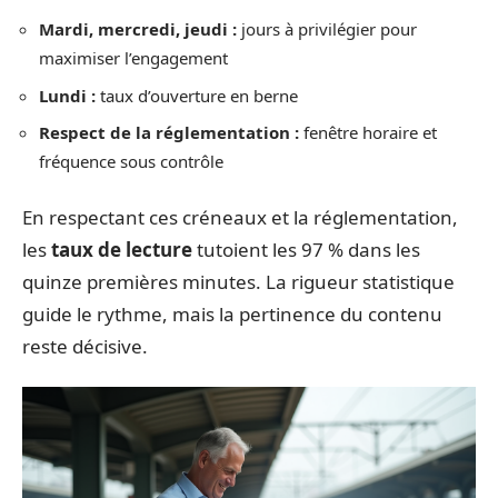
Mardi, mercredi, jeudi :
jours à privilégier pour
maximiser l’engagement
Lundi :
taux d’ouverture en berne
Respect de la réglementation :
fenêtre horaire et
fréquence sous contrôle
En respectant ces créneaux et la réglementation,
les
taux de lecture
tutoient les 97 % dans les
quinze premières minutes. La rigueur statistique
guide le rythme, mais la pertinence du contenu
reste décisive.