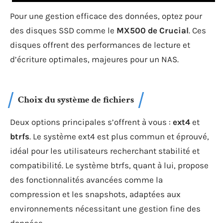
Pour une gestion efficace des données, optez pour
des disques SSD comme le
MX500 de Crucial
. Ces
disques offrent des performances de lecture et
d’écriture optimales, majeures pour un NAS.
Choix du système de fichiers
Deux options principales s’offrent à vous :
ext4
et
btrfs
. Le système ext4 est plus commun et éprouvé,
idéal pour les utilisateurs recherchant stabilité et
compatibilité. Le système btrfs, quant à lui, propose
des fonctionnalités avancées comme la
compression et les snapshots, adaptées aux
environnements nécessitant une gestion fine des
données.