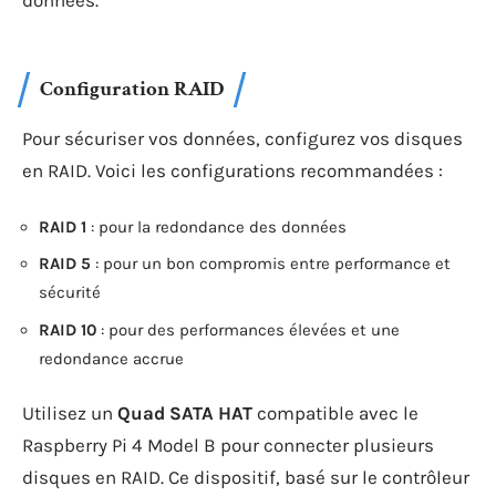
Configuration RAID
Pour sécuriser vos données, configurez vos disques
en RAID. Voici les configurations recommandées :
RAID 1
: pour la redondance des données
RAID 5
: pour un bon compromis entre performance et
sécurité
RAID 10
: pour des performances élevées et une
redondance accrue
Utilisez un
Quad SATA HAT
compatible avec le
Raspberry Pi 4 Model B pour connecter plusieurs
disques en RAID. Ce dispositif, basé sur le contrôleur