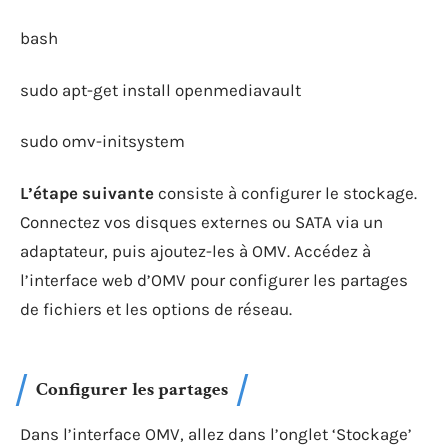
bash
sudo apt-get install openmediavault
sudo omv-initsystem
L’étape suivante
consiste à configurer le stockage.
Connectez vos disques externes ou SATA via un
adaptateur, puis ajoutez-les à OMV. Accédez à
l’interface web d’OMV pour configurer les partages
de fichiers et les options de réseau.
Configurer les partages
Dans l’interface OMV, allez dans l’onglet ‘Stockage’