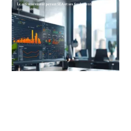
Le référencement payant SEA et ses fondamentaux
11 mars 2026