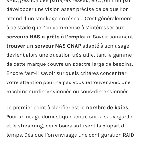
développer une vision assez précise de ce que l’on
attend d’un stockage en réseau. C’est généralement
à ce stade que l’on commence à s’intéresser aux
serveurs NAS « prêts à l’emploi »
. Savoir comment
trouver un serveur NAS QNAP
adapté à son usage
devient alors une question très utile, tant la gamme
de cette marque couvre un spectre large de besoins.
Encore faut-il savoir sur quels critères concentrer
votre attention pour ne pas vous retrouver avec une
machine surdimensionnée ou sous-dimensionnée.
Le premier point à clarifier est le
nombre de baies
.
Pour un usage domestique centré sur la sauvegarde
et le streaming, deux baies suffisent la plupart du
temps. Dès que l’on envisage une configuration RAID