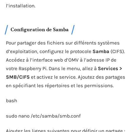
l’installation.
Configuration de Samba
Pour partager des fichiers sur différents systèmes
d’exploitation, configurez le protocole
Samba
(CIFS).
Accédez à l’interface web d’OMV à l’adresse IP de
votre Raspberry Pi. Dans le menu, allez à
Services >
SMB/CIFS
et activez le service. Ajoutez des partages
en spécifiant les répertoires et les permissions.
bash
sudo nano /etc/samba/smb.conf
Ajoutez les lignes suivantes pour définir un partage :