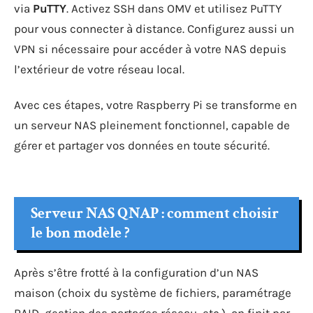
via
PuTTY
. Activez SSH dans OMV et utilisez PuTTY
pour vous connecter à distance. Configurez aussi un
VPN si nécessaire pour accéder à votre NAS depuis
l’extérieur de votre réseau local.
Avec ces étapes, votre Raspberry Pi se transforme en
un serveur NAS pleinement fonctionnel, capable de
gérer et partager vos données en toute sécurité.
Serveur NAS QNAP : comment choisir
le bon modèle ?
Après s’être frotté à la configuration d’un NAS
maison (choix du système de fichiers, paramétrage
RAID, gestion des partages réseau, etc.), on finit par