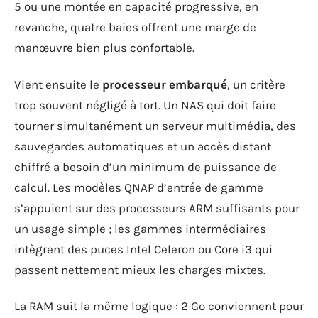
5 ou une montée en capacité progressive, en
revanche, quatre baies offrent une marge de
manœuvre bien plus confortable.
Vient ensuite le
processeur embarqué
, un critère
trop souvent négligé à tort. Un NAS qui doit faire
tourner simultanément un serveur multimédia, des
sauvegardes automatiques et un accès distant
chiffré a besoin d’un minimum de puissance de
calcul. Les modèles QNAP d’entrée de gamme
s’appuient sur des processeurs ARM suffisants pour
un usage simple ; les gammes intermédiaires
intègrent des puces Intel Celeron ou Core i3 qui
passent nettement mieux les charges mixtes.
La RAM suit la même logique : 2 Go conviennent pour