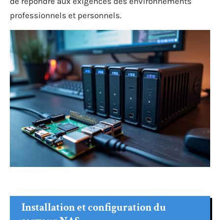
de répondre aux exigences des environnements
professionnels et personnels.
Installation et configuration du