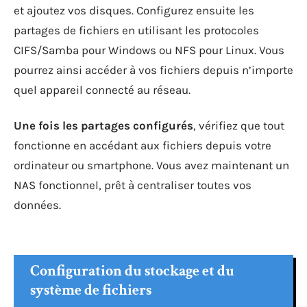
et ajoutez vos disques. Configurez ensuite les
partages de fichiers en utilisant les protocoles
CIFS/Samba pour Windows ou NFS pour Linux. Vous
pourrez ainsi accéder à vos fichiers depuis n’importe
quel appareil connecté au réseau.
Une fois les partages configurés
, vérifiez que tout
fonctionne en accédant aux fichiers depuis votre
ordinateur ou smartphone. Vous avez maintenant un
NAS fonctionnel, prêt à centraliser toutes vos
données.
Configuration du stockage et du
système de fichiers