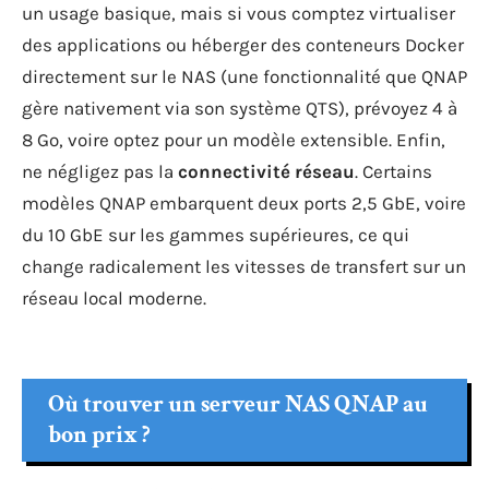
un usage basique, mais si vous comptez virtualiser
des applications ou héberger des conteneurs Docker
directement sur le NAS (une fonctionnalité que QNAP
gère nativement via son système QTS), prévoyez 4 à
8 Go, voire optez pour un modèle extensible. Enfin,
ne négligez pas la
connectivité réseau
. Certains
modèles QNAP embarquent deux ports 2,5 GbE, voire
du 10 GbE sur les gammes supérieures, ce qui
change radicalement les vitesses de transfert sur un
réseau local moderne.
Où trouver un serveur NAS QNAP au
bon prix ?