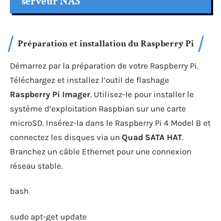
serveur NAS
Préparation et installation du Raspberry Pi
Démarrez par la préparation de votre Raspberry Pi.
Téléchargez et installez l’outil de flashage
Raspberry Pi Imager
. Utilisez-le pour installer le
système d’exploitation Raspbian sur une carte
microSD. Insérez-la dans le Raspberry Pi 4 Model B et
connectez les disques via un
Quad SATA HAT
.
Branchez un câble Ethernet pour une connexion
réseau stable.
bash
sudo apt-get update