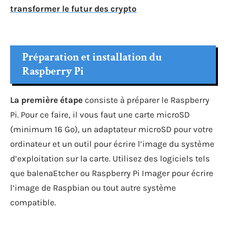
transformer le futur des crypto
Préparation et installation du
Raspberry Pi
La première étape
consiste à préparer le Raspberry
Pi. Pour ce faire, il vous faut une carte microSD
(minimum 16 Go), un adaptateur microSD pour votre
ordinateur et un outil pour écrire l’image du système
d’exploitation sur la carte. Utilisez des logiciels tels
que balenaEtcher ou Raspberry Pi Imager pour écrire
l’image de Raspbian ou tout autre système
compatible.