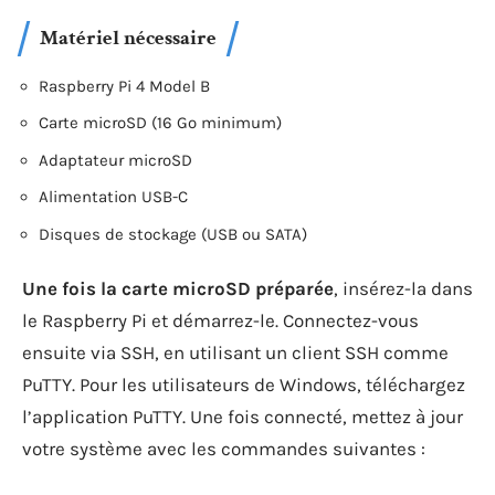
Matériel nécessaire
Raspberry Pi 4 Model B
Carte microSD (16 Go minimum)
Adaptateur microSD
Alimentation USB-C
Disques de stockage (USB ou SATA)
Une fois la carte microSD préparée
, insérez-la dans
le Raspberry Pi et démarrez-le. Connectez-vous
ensuite via SSH, en utilisant un client SSH comme
PuTTY. Pour les utilisateurs de Windows, téléchargez
l’application PuTTY. Une fois connecté, mettez à jour
votre système avec les commandes suivantes :