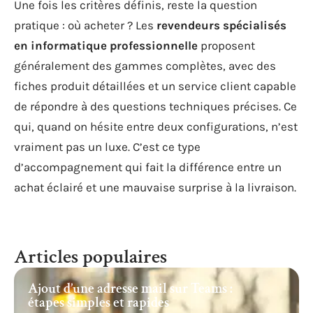
Une fois les critères définis, reste la question
pratique : où acheter ? Les
revendeurs spécialisés
en informatique professionnelle
proposent
généralement des gammes complètes, avec des
fiches produit détaillées et un service client capable
de répondre à des questions techniques précises. Ce
qui, quand on hésite entre deux configurations, n’est
vraiment pas un luxe. C’est ce type
d’accompagnement qui fait la différence entre un
achat éclairé et une mauvaise surprise à la livraison.
Articles populaires
Ajout d’une adresse mail sur Teams :
étapes simples et rapides