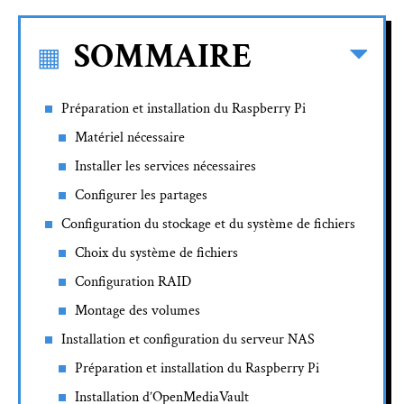
SOMMAIRE
Préparation et installation du Raspberry Pi
Matériel nécessaire
Installer les services nécessaires
Configurer les partages
Configuration du stockage et du système de fichiers
Choix du système de fichiers
Configuration RAID
Montage des volumes
Installation et configuration du serveur NAS
Préparation et installation du Raspberry Pi
Installation d’OpenMediaVault