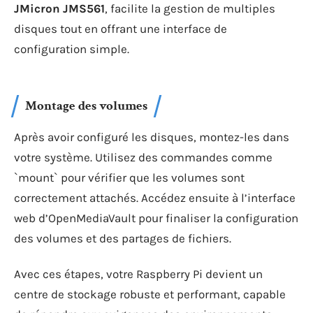
JMicron JMS561
, facilite la gestion de multiples
disques tout en offrant une interface de
configuration simple.
Montage des volumes
Après avoir configuré les disques, montez-les dans
votre système. Utilisez des commandes comme
`mount` pour vérifier que les volumes sont
correctement attachés. Accédez ensuite à l’interface
web d’OpenMediaVault pour finaliser la configuration
des volumes et des partages de fichiers.
Avec ces étapes, votre Raspberry Pi devient un
centre de stockage robuste et performant, capable