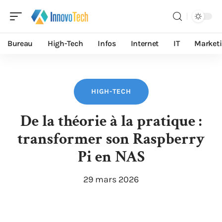
Bureau
High-Tech
Infos
Internet
IT
Market
HIGH-TECH
De la théorie à la pratique :
transformer son Raspberry
Pi en NAS
29 mars 2026