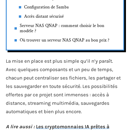
Configuration de Samba
Accès distant sécurisé
Serveur NAS QNAP : comment choisir le bon
modèle ?
Où trouver un serveur NAS QNAP au bon prix ?
La mise en place est plus simple qu’il n’y paraît.
Avec quelques composants et un peu de temps,
chacun peut centraliser ses fichiers, les partager et
les sauvegarder en toute sécurité. Les possibilités
offertes par ce projet sont immenses : accès à
distance, streaming multimédia, sauvegardes
automatiques et bien plus encore.
A lire aussi :
Les cryptomonnaies IA prêtes à