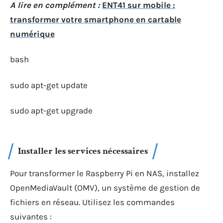
A lire en complément :
ENT41 sur mobile :
transformer votre smartphone en cartable
numérique
bash
sudo apt-get update
sudo apt-get upgrade
Installer les services nécessaires
Pour transformer le Raspberry Pi en NAS, installez
OpenMediaVault (OMV), un système de gestion de
fichiers en réseau. Utilisez les commandes
suivantes :