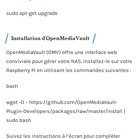
sudo apt-get upgrade
Installation d’OpenMediaVault
OpenMediaVault (OMV) offre une interface web
conviviale pour gérer votre NAS. Installez-le sur votre
Raspberry Pi en utilisant les commandes suivantes :
bash
wget -O – https://github.com/OpenMediaVault-
Plugin-Developers/packages/raw/master/install |
sudo bash
Suivez les instructions à l’écran pour compléter