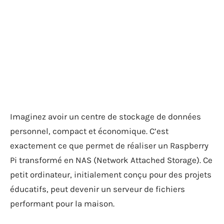
Imaginez avoir un centre de stockage de données
personnel, compact et économique. C’est
exactement ce que permet de réaliser un Raspberry
Pi transformé en NAS (Network Attached Storage). Ce
petit ordinateur, initialement conçu pour des projets
éducatifs, peut devenir un serveur de fichiers
performant pour la maison.